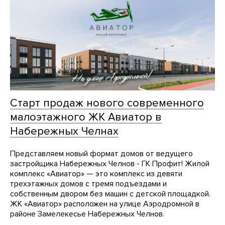
Старт продаж нового современного
малоэтажного ЖК Авиатор в
Набережных Челнах
Представляем новый формат домов от ведущего
застройщика Набережных Челнов - ГК Профит! Жилой
комплекс «Авиатор» — это комплекс из девяти
трехэтажных домов с тремя подъездами и
собственным двором без машин с детской площадкой.
ЖК «Авиатор» расположен на улице Аэродромной в
районе Замелекесье Набережных Челнов.