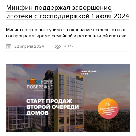
Минфин поддержал завершение
ипотеки с господдержкой 1 июля 2024
Министерство выступило за окончание всех льготных
госпрограмм, кроме семейной и региональной ипотеки
4877
22 апреля 2024