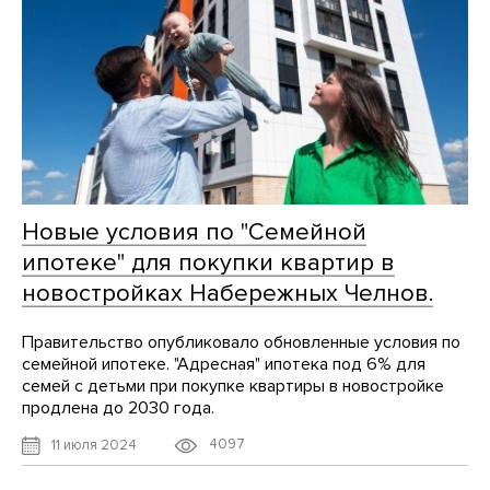
Новые условия по "Семейной
ипотеке" для покупки квартир в
новостройках Набережных Челнов.
Правительство опубликовало обновленные условия по
семейной ипотеке. "Адресная" ипотека под 6% для
семей с детьми при покупке квартиры в новостройке
продлена до 2030 года.
4097
11 июля 2024