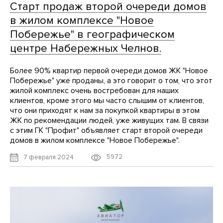
Старт продаж второй очереди домов
в жилом комплексе "Новое
Побережье" в географическом
центре Набережных Челнов.
Более 90% квартир первой очереди домов ЖК "Новое
Побережье" уже проданы, а это говорит о том, что этот
жилой комплекс очень востребован для наших
клиентов, кроме этого мы часто слышим от клиентов,
что они приходят к нам за покупкой квартиры в этом
ЖК по рекомендации людей, уже живущих там. В связи
с этим ГК "Профит" объявляет старт второй очереди
домов в жилом комплексе "Новое Побережье".
5972
7 февраля 2024