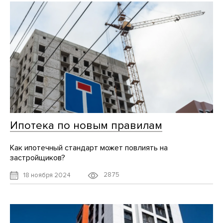
Ипотека по новым правилам
Как ипотечный стандарт может повлиять на
застройщиков?
2875
18 ноября 2024