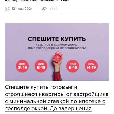
3859
12 июня 2024
Спешите купить готовые и
строящиеся квартиры от застройщика
с минимальной ставкой по ипотеке с
господдержкой. До завершения