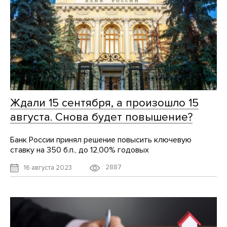
Ждали 15 сентября, а произошло 15
августа. Снова будет повышение?
Банк России принял решение повысить ключевую
ставку на 350 б.п., до 12,00% годовых
2887
16 августа 2023