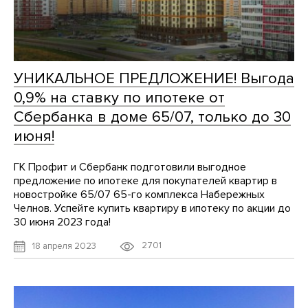
УНИКАЛЬНОЕ ПРЕДЛОЖЕНИЕ! Выгода
0,9% на ставку по ипотеке от
Сбербанка в доме 65/07, только до 30
июня!
ГК Профит и Сбербанк подготовили выгодное
предложение по ипотеке для покупателей квартир в
новостройке 65/07 65-го комплекса Набережных
Челнов. Успейте купить квартиру в ипотеку по акции до
30 июня 2023 года!
2701
18 апреля 2023