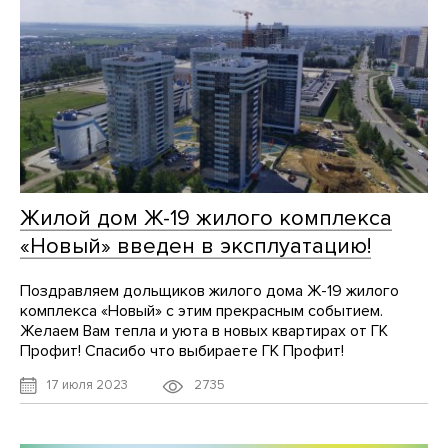
Жилой дом Ж-19 жилого комплекса
«Новый» введен в эксплуатацию!
Поздравляем дольщиков жилого дома Ж-19 жилого
комплекса «Новый» с этим прекрасным событием.
Желаем Вам тепла и уюта в новых квартирах от ГК
Профит! Спасибо что выбираете ГК Профит!
2735
17 июля 2023