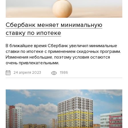
Сбербанк меняет минимальную
ставку по ипотеке
В ближайшее время Сбербанк увеличил минимальные
ставки по ипотеке с применением скидочных программ.
Изменения небольшие, поэтому условия остаются
очень привлекательными.
1986
24 апреля 2023