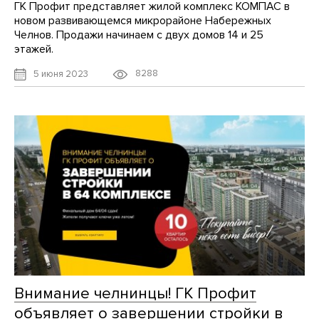
ГК Профит представляет жилой комплекс КОМПАС в
новом развивающемся микрорайоне Набережных
Челнов. Продажи начинаем с двух домов 14 и 25
этажей.
8288
5 июня 2023
Внимание челнинцы! ГК Профит
объявляет о завершении стройки в