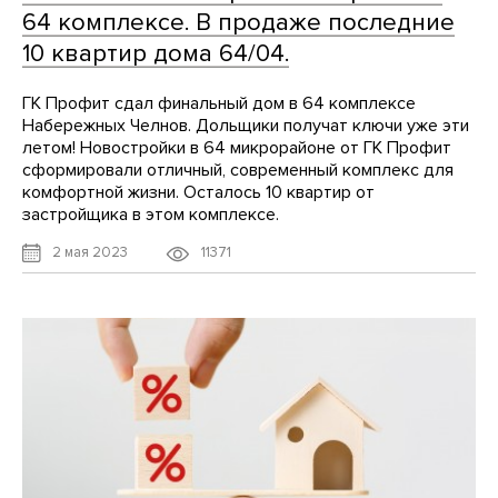
64 комплексе. В продаже последние
10 квартир дома 64/04.
ГК Профит сдал финальный дом в 64 комплексе
Набережных Челнов. Дольщики получат ключи уже эти
летом! Новостройки в 64 микрорайоне от ГК Профит
сформировали отличный, современный комплекс для
комфортной жизни. Осталось 10 квартир от
застройщика в этом комплексе.
11371
2 мая 2023