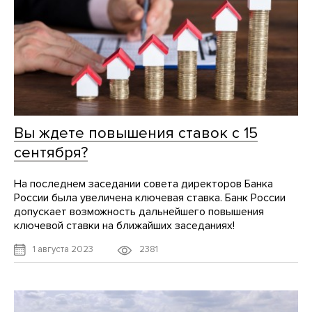
Вы ждете повышения ставок с 15
сентября?
На последнем заседании совета директоров Банка
России была увеличена ключевая ставка. Банк России
допускает возможность дальнейшего повышения
ключевой ставки на ближайших заседаниях!
2381
1 августа 2023