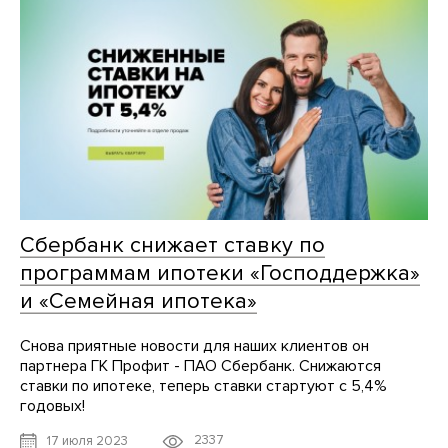
Сбербанк снижает ставку по
программам ипотеки «Господдержка»
и «Семейная ипотека»
Снова приятные новости для наших клиентов он
партнера ГК Профит - ПАО Сбербанк. Снижаются
ставки по ипотеке, теперь ставки стартуют с 5,4%
годовых!
2337
17 июля 2023