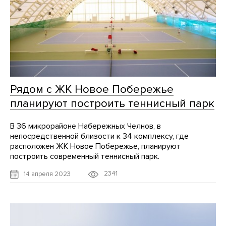
Рядом с ЖК Новое Побережье
планируют построить теннисный парк
В 36 микрорайоне Набережных Челнов, в
непосредственной близости к 34 комплексу, где
расположен ЖК Новое Побережье, планируют
построить современный теннисный парк.
2341
14 апреля 2023