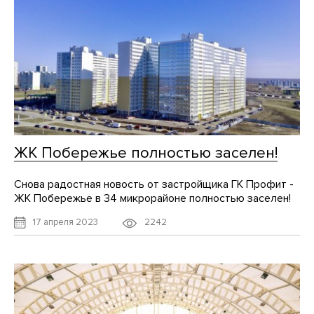
ЖК Побережье полностью заселен!
Снова радостная новость от застройщика ГК Профит -
ЖК Побережье в 34 микрорайоне полностью заселен!
2242
17 апреля 2023