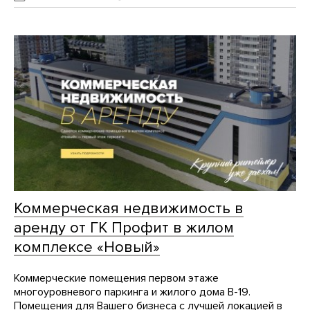
Коммерческая недвижимость в
аренду от ГК Профит в жилом
комплексе «Новый»
Коммерческие помещения первом этаже
многоуровневого паркинга и жилого дома В-19.
Помещения для Вашего бизнеса с лучшей локацией в