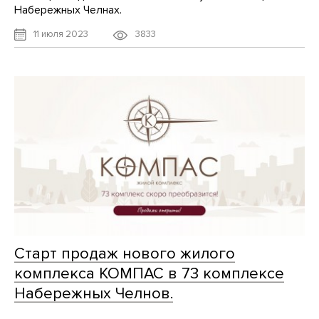
Набережных Челнах.
3833
11 июля 2023
Старт продаж нового жилого
комплекса КОМПАС в 73 комплексе
Набережных Челнов.