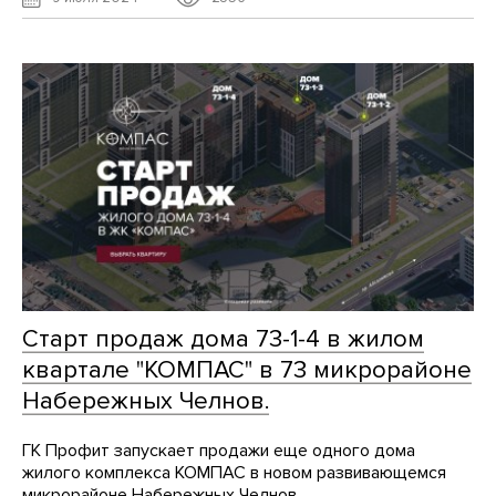
Старт продаж дома 73-1-4 в жилом
квартале "КОМПАС" в 73 микрорайоне
Набережных Челнов.
ГК Профит запускает продажи еще одного дома
жилого комплекса КОМПАС в новом развивающемся
микрорайоне Набережных Челнов.