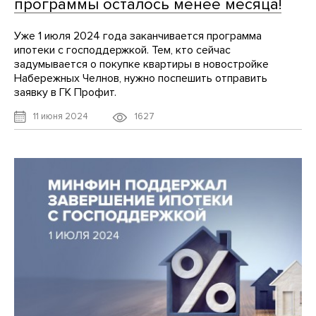
программы осталось менее месяца!
Уже 1 июля 2024 года заканчивается программа
ипотеки с господдержкой. Тем, кто сейчас
задумывается о покупке квартиры в новостройке
Набережных Челнов, нужно поспешить отправить
заявку в ГК Профит.
1627
11 июня 2024