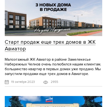
Старт продаж еще трех домов в ЖК
Авиатор
Малоэтажный ЖК Авиатор в районе Замелекесье
Набережных Челнов очень полюбился нашим клиентам,
большинство квартир в первых домах уже продано. Мы
запустили продажи еще трех домов в Авиаторе.
2955
19 октября 2023