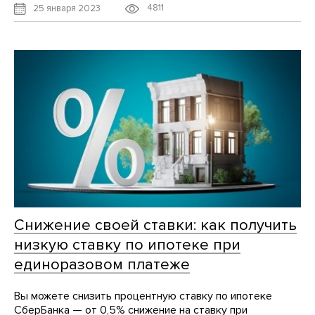
4811
25 января 2023
Снижение своей ставки: как получить
низкую ставку по ипотеке при
единоразовом платеже
Вы можете снизить процентную ставку по ипотеке
СберБанка — от 0,5% снижение на ставку при