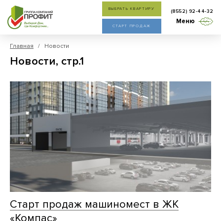
ВЫБРАТЬ КВАРТИРУ
(8552) 92-44-32
Меню
СТАРТ ПРОДАЖ
Главная
/ Новости
Новости, стр.1
Старт продаж машиномест в ЖК
«Компас»