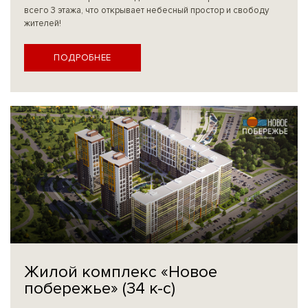
всего 3 этажа, что открывает небесный простор и свободу
жителей!
ПОДРОБНЕЕ
Жилой комплекс «Новое
побережье» (34 к-с)