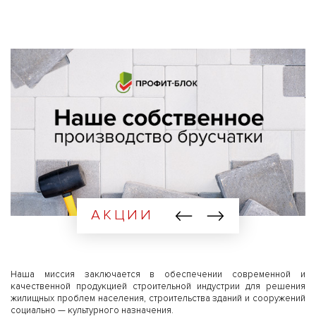
АКЦИИ
Наша миссия заключается в обеспечении современной и
качественной продукцией строительной индустрии для решения
жилищных проблем населения, строительства зданий и сооружений
социально — культурного назначения.