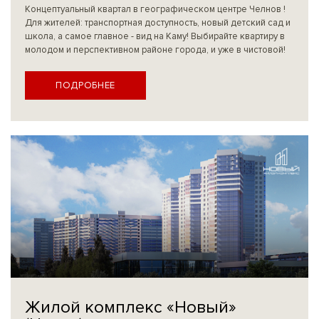
Концептуальный квартал в географическом центре Челнов !
Для жителей: транспортная доступность, новый детский сад и
школа, а самое главное - вид на Каму! Выбирайте квартиру в
молодом и перспективном районе города, и уже в чистовой!
ПОДРОБНЕЕ
Жилой комплекс «Новый»