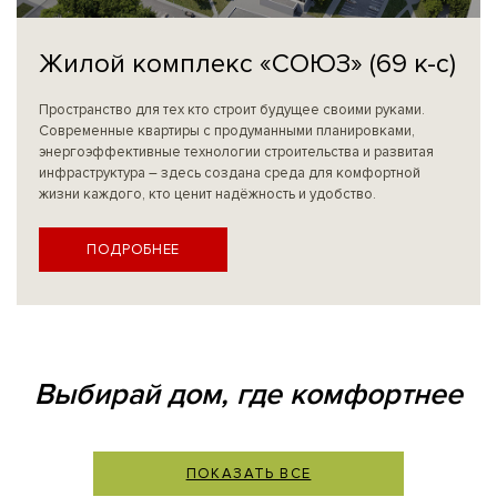
Жилой комплекс «СОЮЗ» (69 к-с)
Пространство для тех кто строит будущее своими руками.
Современные квартиры с продуманными планировками,
энергоэффективные технологии строительства и развитая
инфраструктура – здесь создана среда для комфортной
жизни каждого, кто ценит надёжность и удобство.
ПОДРОБНЕЕ
Выбирай дом, где комфортнее
ПОКАЗАТЬ ВСЕ