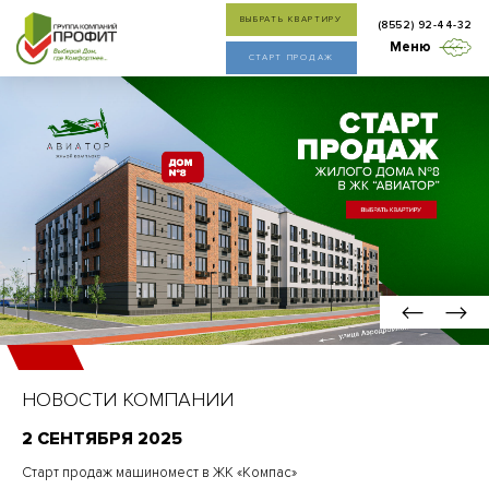
ВЫБРАТЬ КВАРТИРУ
(8552) 92-44-32
Меню
СТАРТ ПРОДАЖ
НОВОСТИ КОМПАНИИ
2 СЕНТЯБРЯ 2025
Старт продаж машиномест в ЖК «Компас»