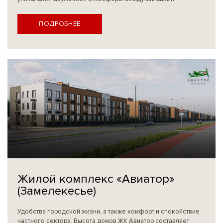
ПОДРОБНЕЕ
Жилой комплекс «Авиатор»
(Замелекесье)
Удобства городской жизни, а также комфорт и спокойствие
частного сектора. Высота домов ЖК Авиатор составляет