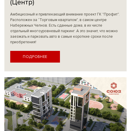
(Центр)
Амбициозный и привлекающий внимание проект ГК "Профит".
Расположен за “Торговым кварталом", в самом центре
Набережных Челнов. Есть сданные дома, в их числе
отдельный многоуровневый паркинг. А это значит, что можно
заезжать и парковать авто в самые короткие сроки после
приобретения!
ПОДРОБНЕЕ