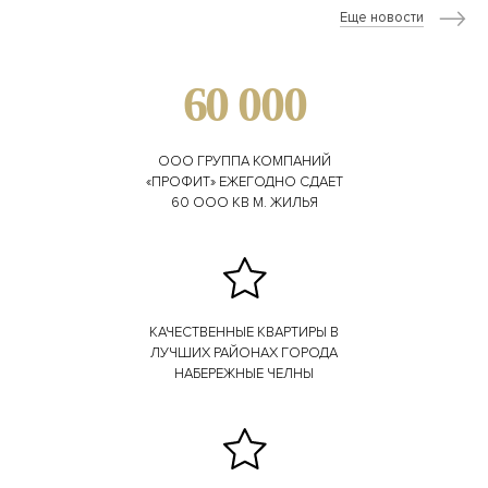
Еще новости
60 000
ООО ГРУППА КОМПАНИЙ
«ПРОФИТ» ЕЖЕГОДНО СДАЕТ
60 ООО КВ М. ЖИЛЬЯ
КАЧЕСТВЕННЫЕ КВАРТИРЫ В
ЛУЧШИХ РАЙОНАХ ГОРОДА
НАБЕРЕЖНЫЕ ЧЕЛНЫ