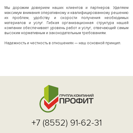
Мы дорожим доверием наших клиентов и партнеров. Уделяем
максимум внимания оперативному и квалифицированному решению
их проблем, удобству и скорости получения необходимых
материалов и услуг. Гибкая организационная структура нашей
компании обеспечивает уровень работ и услуг, отвечающий самым
высоким нормативным и законодательным требованиям.
Надежность и честность в отношениях — наш основной принцип.
+7 (8552) 91-62-31