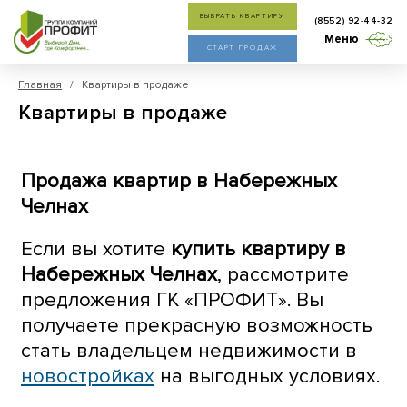
ВЫБРАТЬ КВАРТИРУ
(8552) 92-44-32
Меню
СТАРТ ПРОДАЖ
Главная
/ Квартиры в продаже
Квартиры в продаже
Продажа квартир в Набережных
Челнах
Если вы хотите
купить квартиру в
Набережных Челнах
, рассмотрите
предложения ГК «ПРОФИТ». Вы
получаете прекрасную возможность
стать владельцем недвижимости в
новостройках
на выгодных условиях.