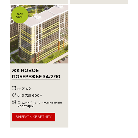
ДОМ
СДАН
ЖК НОВОЕ
ПОБЕРЕЖЬЕ 34/2/10
от 21 м2
от 3 728 600
₽
Студии, 1, 2, 3 - комнатные
квартиры
ВЫБРАТЬ КВАРТИРУ