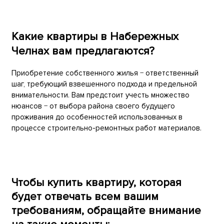
Какие квартиры в Набережных
Челнах вам предлагаются?
Приобретение собственного жилья − ответственный
шаг, требующий взвешенного подхода и предельной
внимательности. Вам предстоит учесть множество
нюансов − от выбора района своего будущего
проживания до особенностей использованных в
процессе строительно-ремонтных работ материалов.
Чтобы купить квартиру, которая
будет отвечать всем вашим
требованиям, обращайте внимание