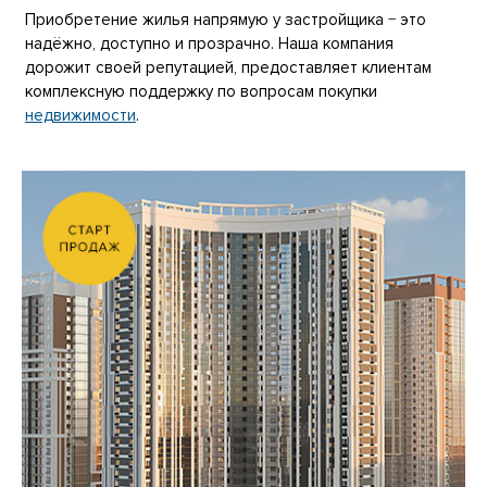
Приобретение жилья напрямую у застройщика − это
надёжно, доступно и прозрачно. Наша компания
дорожит своей репутацией, предоставляет клиентам
комплексную поддержку по вопросам покупки
недвижимости
.