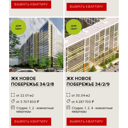
ВЫБРАТЬ КВАРТИРУ
ВЫБРАТЬ КВАРТИРУ
ДОМ
ДОМ
СДАН
СДАН
ЖК НОВОЕ
ЖК НОВОЕ
ПОБЕРЕЖЬЕ 34/2/8
ПОБЕРЕЖЬЕ 34/2/9
от 22.01 м2
от 30,04 м2
от 3 707 800
₽
от 4 287 700
₽
Студии. 1, 2 - комнатные
Студии, 1, 2, 4 - комнатные
квартиры
квартиры
ВЫБРАТЬ КВАРТИРУ
ВЫБРАТЬ КВАРТИРУ