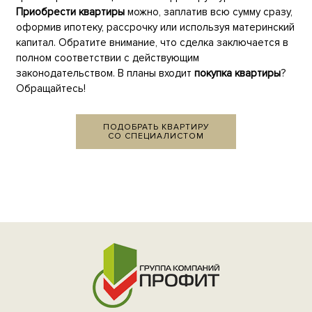
Приобрести квартиры
можно, заплатив всю сумму сразу,
оформив ипотеку, рассрочку или используя материнский
капитал. Обратите внимание, что сделка заключается в
полном соответствии с действующим
законодательством. В планы входит
покупка квартиры
?
Обращайтесь!
ПОДОБРАТЬ КВАРТИРУ
СО СПЕЦИАЛИСТОМ