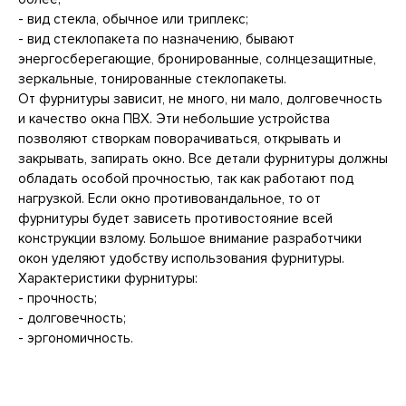
- вид стекла, обычное или триплекс;
- вид стеклопакета по назначению, бывают
энергосберегающие, бронированные, солнцезащитные,
зеркальные, тонированные стеклопакеты.
От фурнитуры зависит, не много, ни мало, долговечность
и качество окна ПВХ. Эти небольшие устройства
позволяют створкам поворачиваться, открывать и
закрывать, запирать окно. Все детали фурнитуры должны
обладать особой прочностью, так как работают под
нагрузкой. Если окно противовандальное, то от
фурнитуры будет зависеть противостояние всей
конструкции взлому. Большое внимание разработчики
окон уделяют удобству использования фурнитуры.
Характеристики фурнитуры:
- прочность;
- долговечность;
- эргономичность.