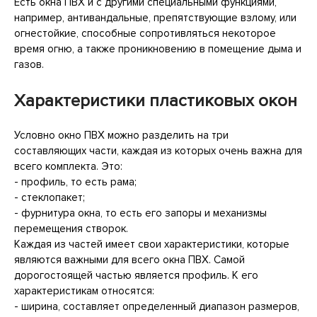
Есть окна ПВХ и с другими специальными функциями,
например, антивандальные, препятствующие взлому, или
огнестойкие, способные сопротивляться некоторое
время огню, а также проникновению в помещение дыма и
газов.
Характеристики пластиковых окон
Условно окно ПВХ можно разделить на три
составляющих части, каждая из которых очень важна для
всего комплекта. Это:
- профиль, то есть рама;
- стеклопакет;
- фурнитура окна, то есть его запоры и механизмы
перемещения створок.
Каждая из частей имеет свои характеристики, которые
являются важными для всего окна ПВХ. Самой
дорогостоящей частью является профиль. К его
характеристикам относятся:
- ширина, составляет определенный диапазон размеров,