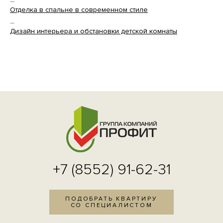
—
Отделка в спальне в современном стиле
—
Дизайн интерьера и обстановки детской комнаты
+7 (8552) 91-62-31
ПОДОБРАТЬ КВАРТИРУ
СО СПЕЦИАЛИСТОМ