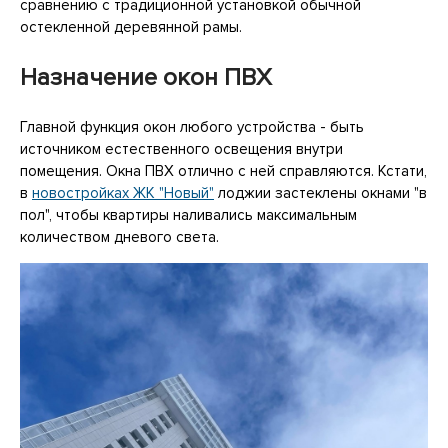
сравнению с традиционной установкой обычной
остекленной деревянной рамы.
Назначение окон ПВХ
Главной функция окон любого устройства - быть
источником естественного освещения внутри
помещения. Окна ПВХ отлично с ней справляются. Кстати,
в
новостройках ЖК "Новый"
лоджии застеклены окнами "в
пол", чтобы квартиры наливались максимальным
количеством дневого света.