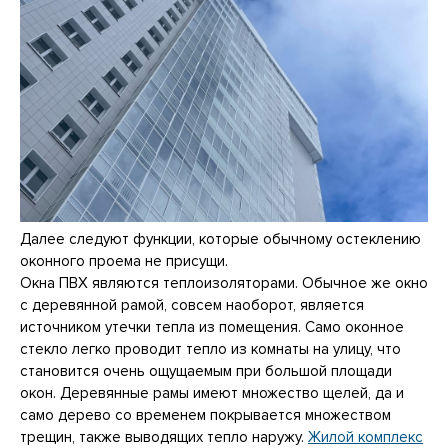
Далее следуют функции, которые обычному остеклению
оконного проема не присущи.
Окна ПВХ являются теплоизоляторами. Обычное же окно
с деревянной рамой, совсем наоборот, является
источником утечки тепла из помещения. Само оконное
стекло легко проводит тепло из комнаты на улицу, что
становится очень ощущаемым при большой площади
окон. Деревянные рамы имеют множество щелей, да и
само дерево со временем покрывается множеством
трещин, также выводящих тепло наружу.
Жилой комплекс