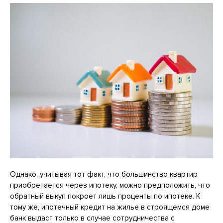
Однако, учитывая тот факт, что большинство квартир
приобретается через ипотеку, можно предположить, что
обратный выкуп покроет лишь проценты по ипотеке. К
тому же, ипотечный кредит на жилье в строящемся доме
банк выдаст только в случае сотрудничества с