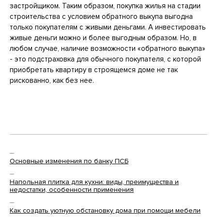
застройщиком. Таким образом, покупка жилья на стадии
строительства с условием обратного выкупа выгодна
только покупателям с живыми деньгами. А инвестировать
живые деньги можно и более выгодным образом. Но, в
любом случае, наличие возможности «обратного выкупа»
- это подстраховка для обычного покупателя, с которой
приобретать квартиру в строящемся доме не так
рискованно, как без нее.
—
Основные изменения по банку ПСБ
—
Напольная плитка для кухни: виды, преимущества и
недостатки, особенности применения
—
Как создать уютную обстановку дома при помощи мебели