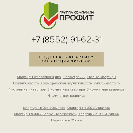
+7 (8552) 91-62-31
ПОДОБРАТЬ КВАРТИРУ
СО СПЕЦИАЛИСТОМ
Квартиры от застройщика
Новостройки
Новые квартиры
Недвижимость
Коммерческая недвижимость
Купить квартиру
1 комнатная квартира
2 комнатная квартира
3 комнатная квартира
4 комнатная квартира
Квартиры в ЖК «Компас»
Квартиры в ЖК «Авиатор»
Квартиры в ЖК «Новое Побережье»
Квартиры в ЖК «Новый»
Паркинги в 21 к-се