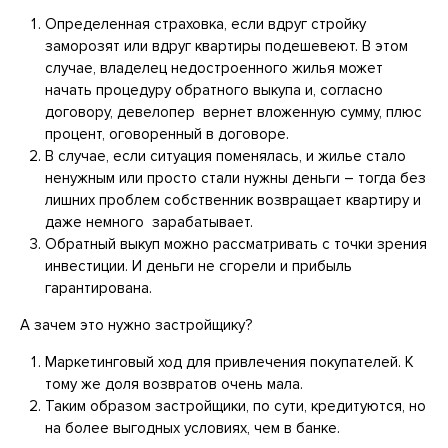
Определенная страховка, если вдруг стройку
заморозят или вдруг квартиры подешевеют. В этом
случае, владелец недостроенного жилья может
начать процедуру обратного выкупа и, согласно
договору, девелопер вернет вложенную сумму, плюс
процент, оговоренный в договоре.
В случае, если ситуация поменялась, и жилье стало
ненужным или просто стали нужны деньги – тогда без
лишних проблем собственник возвращает квартиру и
даже немного зарабатывает.
Обратный выкуп можно рассматривать с точки зрения
инвестиции. И деньги не сгорели и прибыль
гарантирована.
А зачем это нужно застройщику?
Маркетинговый ход для привлечения покупателей. К
тому же доля возвратов очень мала.
Таким образом застройщики, по сути, кредитуются, но
на более выгодных условиях, чем в банке.