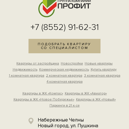
+7 (8552) 91-62-31
ПОДОБРАТЬ КВАРТИРУ
СО СПЕЦИАЛИСТОМ
Квартиры от застройщика
Новостройки
Новые квартиры
Недвижимость
Коммерческая недвижимость
Купить квартиру
1 комнатная квартира
2 комнатная квартира
3 комнатная квартира
4 комнатная квартира
Квартиры в ЖК «Компас»
Квартиры в ЖК «Авиатор»
Квартиры в ЖК «Новое Побережье»
Квартиры в ЖК «Новый»
Паркинги в 21 к-се
Набережные Челны
Новый город, ул. Пушкина