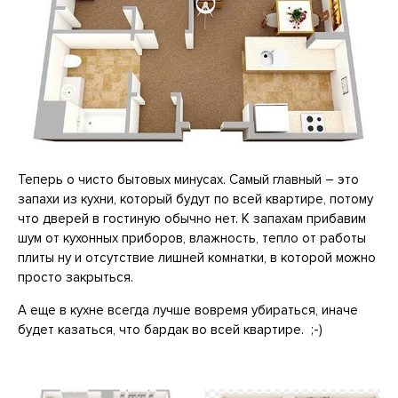
Теперь о чисто бытовых минусах. Самый главный – это
запахи из кухни, который будут по всей квартире, потому
что дверей в гостиную обычно нет. К запахам прибавим
шум от кухонных приборов, влажность, тепло от работы
плиты ну и отсутствие лишней комнатки, в которой можно
просто закрыться.
А еще в кухне всегда лучше вовремя убираться, иначе
будет казаться, что бардак во всей квартире. ;-)