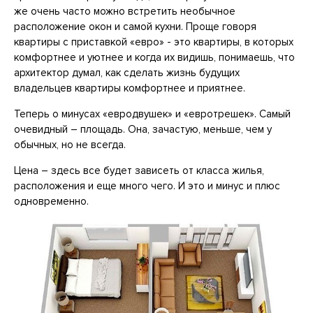
же очень часто можно встретить необычное
расположение окон и самой кухни. Проще говоря
квартиры с приставкой «евро» - это квартиры, в которых
комфортнее и уютнее и когда их видишь, понимаешь, что
архитектор думал, как сделать жизнь будущих
владельцев квартиры комфортнее и приятнее.
Теперь о минусах «евродвушек» и «евротрешек». Самый
очевидный – площадь. Она, зачастую, меньше, чем у
обычных, но не всегда.
Цена – здесь все будет зависеть от класса жилья,
расположения и еще много чего. И это и минус и плюс
одновременно.