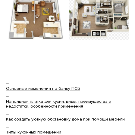
—
Основные изменения по банку ПСБ
—
Напольная плитка для кухни: виды, преимущества и
недостатки, особенности применения
—
Как создать уютную обстановку дома при помощи мебели
—
Типы кухонных помещений