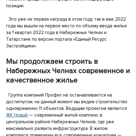
позиции.
Это уже не первая награда в этом году, так в мае 2022
года мы вышли на первое место по объему ввода жилья
за 1 квартал 2022 года в Набережных Челнах и
Татарстане по версии портала «Единый Ресурс
Застройщика».
Мы продолжаем строить в
Набережных Челнах современное и
качественное жилье
Группа компаний Профит не останавливается на
достигнутом, на данный момент мы ведем строительство
одновременно 11 объектов. Ведущим проектом является
ЖК Новый
— современный жилой комплекс в
центральном районе Набережных Челнов, где уже
максимально развита инфраструктура. В жилом
комплексе применены все современные концепции —