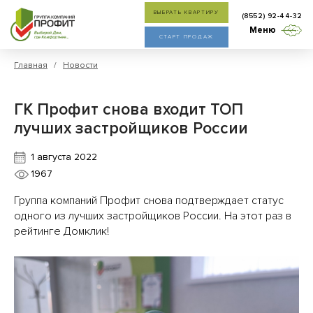
ВЫБРАТЬ КВАРТИРУ
(8552) 92-44-32
Меню
СТАРТ ПРОДАЖ
Главная
/
Новости
ГК Профит снова входит ТОП
лучших застройщиков России
1 августа 2022
1967
Группа компаний Профит снова подтверждает статус
одного из лучших застройщиков России. На этот раз в
рейтинге Домклик!