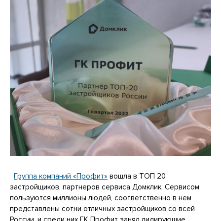
Группа компаний «Профит»
вошла в ТОП 20
застройщиков, партнеров сервиса Домклик. Сервисом
пользуются миллионы людей, соответственно в нем
представлены сотни отличных застройщиков со всей
России, и среди них ГК Профит занял лидирующие