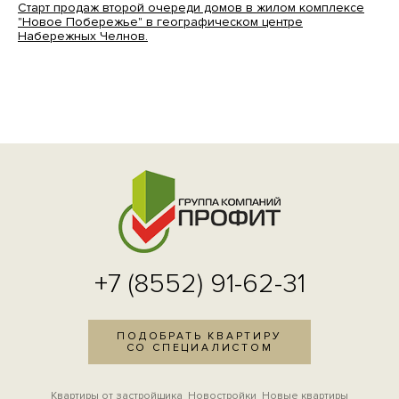
Старт продаж второй очереди домов в жилом комплексе
"Новое Побережье" в географическом центре
Набережных Челнов.
+7 (8552) 91-62-31
ПОДОБРАТЬ КВАРТИРУ
СО СПЕЦИАЛИСТОМ
Квартиры от застройщика
Новостройки
Новые квартиры