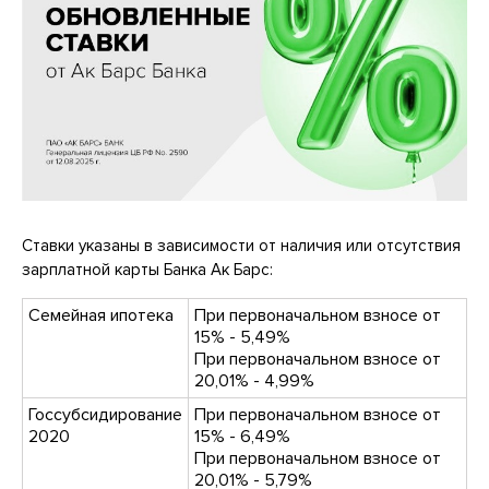
Ставки указаны в зависимости от наличия или отсутствия
зарплатной карты Банка Ак Барс:
Семейная ипотека
При первоначальном взносе от
15% - 5,49%
При первоначальном взносе от
20,01% - 4,99%
Госсубсидирование
При первоначальном взносе от
2020
15% - 6,49%
При первоначальном взносе от
20,01% - 5,79%