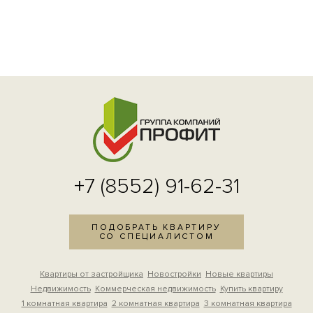
+7 (8552) 91-62-31
ПОДОБРАТЬ КВАРТИРУ
СО СПЕЦИАЛИСТОМ
Квартиры от застройщика
Новостройки
Новые квартиры
Недвижимость
Коммерческая недвижимость
Купить квартиру
1 комнатная квартира
2 комнатная квартира
3 комнатная квартира