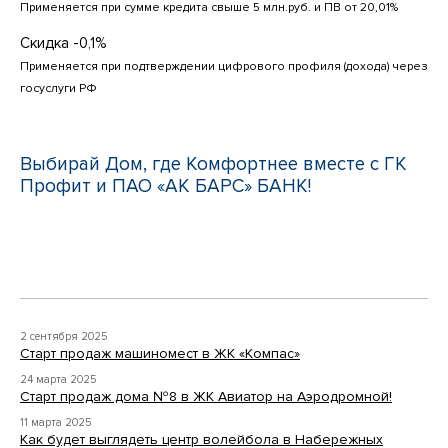
Применяется при сумме кредита свыше 5 млн.руб. и ПВ от 20,01%
Скидка -0,1%
Применяется при подтверждении цифрового профиля (дохода) через
госуслуги РФ
Выбирай Дом, где Комфортнее вместе с ГК
Профит и ПАО «АК БАРС» БАНК!
2 сентября 2025
Старт продаж машиномест в ЖК «Компас»
24 марта 2025
Старт продаж дома №8 в ЖК Авиатор на Аэродромной!
11 марта 2025
Как будет выглядеть центр волейбола в Набережных