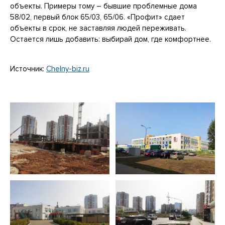
объекты. Примеры тому – бывшие проблемные дома
58/02, первый блок 65/03, 65/06. «Профит» сдает
объекты в срок, не заставляя людей переживать.
Остается лишь добавить: выбирай дом, где комфортнее.
Источник:
Chelny-biz.ru