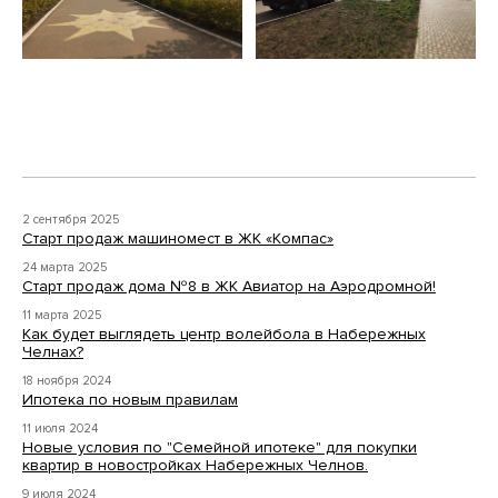
2 сентября 2025
Старт продаж машиномест в ЖК «Компас»
24 марта 2025
Старт продаж дома №8 в ЖК Авиатор на Аэродромной!
11 марта 2025
Как будет выглядеть центр волейбола в Набережных
Челнах?
18 ноября 2024
Ипотека по новым правилам
11 июля 2024
Новые условия по "Семейной ипотеке" для покупки
квартир в новостройках Набережных Челнов.
9 июля 2024