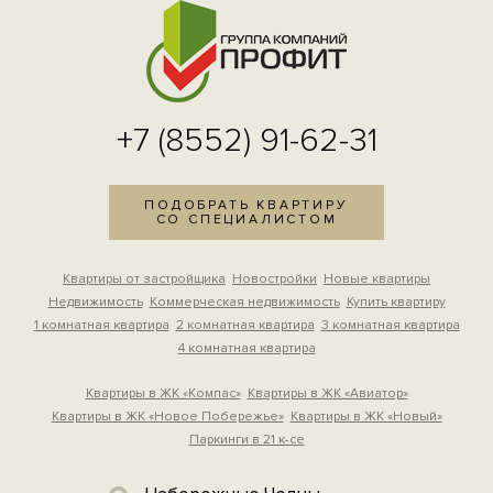
+7 (8552) 91-62-31
ПОДОБРАТЬ КВАРТИРУ
СО СПЕЦИАЛИСТОМ
Квартиры от застройщика
Новостройки
Новые квартиры
Недвижимость
Коммерческая недвижимость
Купить квартиру
1 комнатная квартира
2 комнатная квартира
3 комнатная квартира
4 комнатная квартира
Квартиры в ЖК «Компас»
Квартиры в ЖК «Авиатор»
Квартиры в ЖК «Новое Побережье»
Квартиры в ЖК «Новый»
Паркинги в 21 к-се