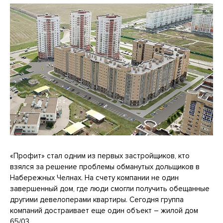
«Профит» стал одним из первых застройщиков, кто
взялся за решение проблемы обманутых дольщиков в
Набережных Челнах. На счету компании не один
завершенный дом, где люди смогли получить обещанные
другими девелоперами квартиры. Сегодня группа
компаний достраивает еще один объект – жилой дом
65/03.