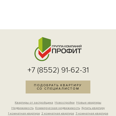
+7 (8552) 91-62-31
ПОДОБРАТЬ КВАРТИРУ
СО СПЕЦИАЛИСТОМ
Квартиры от застройщика
Новостройки
Новые квартиры
Недвижимость
Коммерческая недвижимость
Купить квартиру
1 комнатная квартира
2 комнатная квартира
3 комнатная квартира