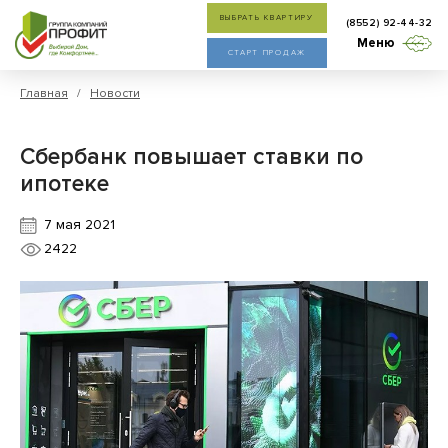
ВЫБРАТЬ КВАРТИРУ
(8552) 92-44-32
Меню
СТАРТ ПРОДАЖ
Главная
/
Новости
Сбербанк повышает ставки по
ипотеке
7 мая 2021
2422