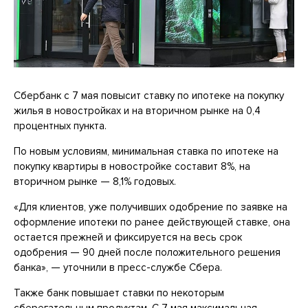
Сбербанк с 7 мая повысит ставку по ипотеке на покупку
жилья в новостройках и на вторичном рынке на 0,4
процентных пункта.
По новым условиям, минимальная ставка по ипотеке на
покупку квартиры в новостройке составит 8%, на
вторичном рынке — 8,1% годовых.
«Для клиентов, уже получивших одобрение по заявке на
оформление ипотеки по ранее действующей ставке, она
остается прежней и фиксируется на весь срок
одобрения — 90 дней после положительного решения
банка», — уточнили в пресс-службе Сбера.
Также банк повышает ставки по некоторым