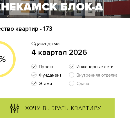
НЕКАМСК БЛОК-А
ство квартир - 173
Сдача дома
4 квартал 2026
8%
Проект
Инженерные сети
Фундамент
Внутренняя отделка
Этажи
Сдача
ХОЧУ ВЫБРАТЬ КВАРТИРУ