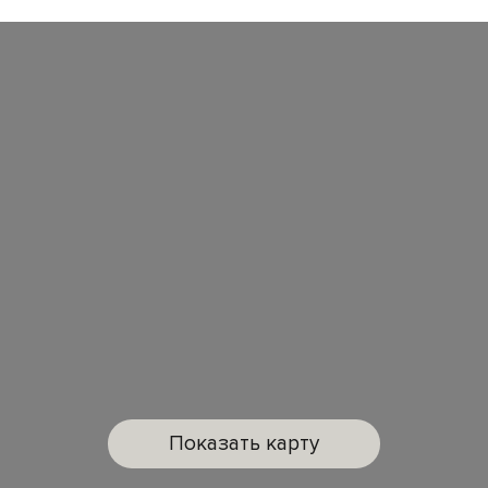
Показать карту